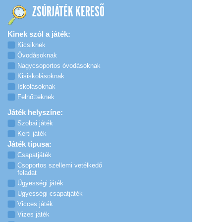
ZSÚRJÁTÉK KERESŐ
Kinek szól a játék:
Kicsiknek
Óvodásoknak
Nagycsoportos óvodásoknak
Kisiskolásoknak
Iskolásoknak
Felnőtteknek
Játék helyszíne:
Szobai játék
Kerti játék
Játék típusa:
Csapatjáték
Csoportos szellemi vetélkedő
feladat
Ügyességi játék
Ügyességi csapatjáték
Vicces játék
Vizes játék