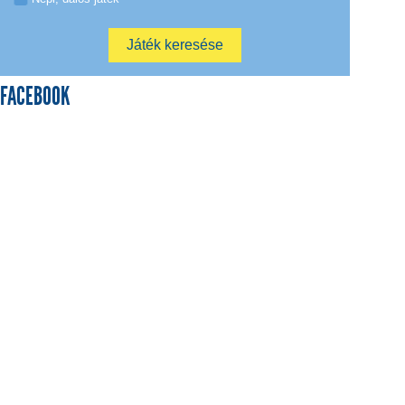
FACEBOOK