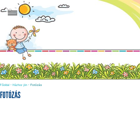
-
-
Fotózás
Főoldal
Házhoz jön
FOTÓZÁS