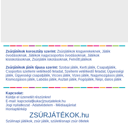
Zsúrjátékok korosztály szerint:
Zsúrjátékok kisgyerekeknek
,
Játék
óvodásoknak
,
Játékok nagycsoportos óvodásoknak
,
Játékok
kisiskolásoknak,
Zsúrjáték iskolásoknak
,
Felnőtt játékok
Zsúrjátékok játék típusa szerint:
Szobai játék
,
Kerti játék
,
Csapatjáték
,
Csoportos szellemi vetélkedő feladat
,
Szellemi vetélkedő feladat
,
Ügyességi
játék
,
Ügyességi csapatjáték
,
Vicces játék
,
Vizes játék
,
Nagymozgásos játék
,
Kismozgásos játék
,
Labdás játék
,
Asztali játék
,
Fogójáték
,
Népi, dalos játék
Kapcsolat:
Küldje el üzenetét részünkre!
E-mail: kapcsolat[kukac]zsurjatekok.hu
Jogi nyilatkozat
-
Adatvédelem
-
Médiaajánlat
Honlaptérkép
ZSÚRJÁTÉKOK.hu
Szülinapi játékok, zsúr játék, születésnapi zsúr ötletek