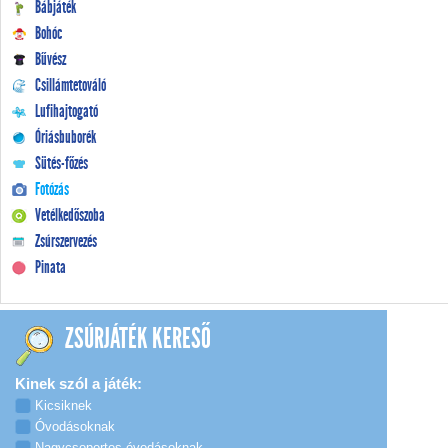
Bábjáték
Bohóc
Bűvész
Csillámtetováló
Lufihajtogató
Óriásbuborék
Sütés-főzés
Fotózás
Vetélkedőszoba
Zsúrszervezés
Pinata
ZSÚRJÁTÉK KERESŐ
Kinek szól a játék:
Kicsiknek
Óvodásoknak
Nagycsoportos óvodásoknak