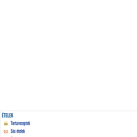
ÉTELEK
Tortareceptek
Sós ételek