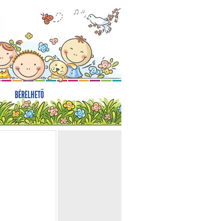
BÉRELHETŐ