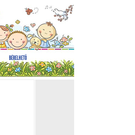
BÉRELHETŐ