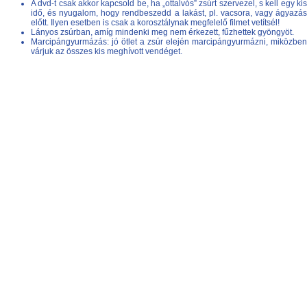
A dvd-t csak akkor kapcsold be, ha „ottalvós” zsúrt szervezel, s kell egy kis
idő, és nyugalom, hogy rendbeszedd a lakást, pl. vacsora, vagy ágyazás
előtt. Ilyen esetben is csak a korosztálynak megfelelő filmet vetítsél!
Lányos zsúrban, amíg mindenki meg nem érkezett, fűzhettek gyöngyöt.
Marcipángyurmázás: jó ötlet a zsúr elején marcipángyurmázni, miközben
várjuk az összes kis meghívott vendéget.