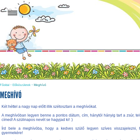
-
-
Meghívó
Főoldal
Előkészületek
MEGHÍVÓ
Két héttel a nagy nap előtt illik szétosztani a meghívókat.
A meghívóban legyen benne a pontos dátum, cím, hánytól hányig tart a zsúr, te
címed! A szülinapos nevét se hagyjad ki! :)
Írd bele a meghívóba, hogy a kedves szülő legyen szíves visszajelezni, 
gyermekére!