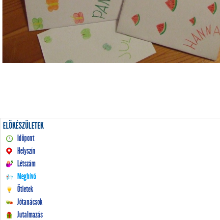
ELŐKÉSZÜLETEK
Időpont
Helyszín
Létszám
Meghívó
Ötletek
Jótanácsok
Jutalmazás