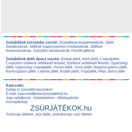
Zsúrjátékok korosztály szerint:
Zsúrjátékok kisgyerekeknek
,
Játék
óvodásoknak
,
Játékok nagycsoportos óvodásoknak
,
Játékok
kisiskolásoknak,
Zsúrjáték iskolásoknak
,
Felnőtt játékok
Zsúrjátékok játék típusa szerint:
Szobai játék
,
Kerti játék
,
Csapatjáték
,
Csoportos szellemi vetélkedő feladat
,
Szellemi vetélkedő feladat
,
Ügyességi
játék
,
Ügyességi csapatjáték
,
Vicces játék
,
Vizes játék
,
Nagymozgásos játék
,
Kismozgásos játék
,
Labdás játék
,
Asztali játék
,
Fogójáték
,
Népi, dalos játék
Kapcsolat:
Küldje el üzenetét részünkre!
E-mail: kapcsolat[kukac]zsurjatekok.hu
Jogi nyilatkozat
-
Adatvédelem
-
Médiaajánlat
Honlaptérkép
ZSÚRJÁTÉKOK.hu
Szülinapi játékok, zsúr játék, születésnapi zsúr ötletek