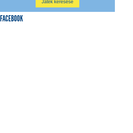
FACEBOOK