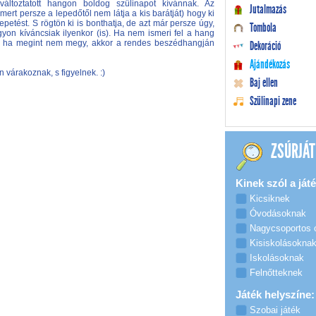
áltoztatott hangon boldog szülinapot kívánnak. Az
Jutalmazás
(mert persze a lepedőtől nem látja a kis barátját) hogy ki
etést. S rögtön ki is bonthatja, de azt már persze úgy,
Tombola
yon kíváncsiak ilyenkor (is). Ha nem ismeri fel a hang
n, ha megint nem megy, akkor a rendes beszédhangján
Dekoráció
Ajándékozás
várakoznak, s figyelnek. :)
Baj ellen
Szülinapi zene
ZSÚRJÁT
Kinek szól a játé
Kicsiknek
Óvodásoknak
Nagycsoportos
Kisiskolásokna
Iskolásoknak
Felnőtteknek
Játék helyszíne:
Szobai játék