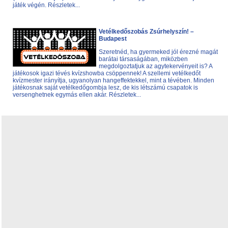
játék végén.
Részletek...
Vetélkedőszobás Zsúrhelyszín! –
Budapest
Szeretnéd, ha gyermeked jól érezné magát
barátai társaságában, miközben
megdolgoztatjuk az agytekervényeit is? A
játékosok igazi tévés kvízshowba csöppennek! A szellemi vetélkedőt
kvízmester irányítja, ugyanolyan hangeffektekkel, mint a tévében. Minden
játékosnak saját vetélkedőgombja lesz, de kis létszámú csapatok is
versenghetnek egymás ellen akár.
Részletek...