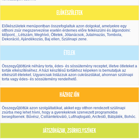
ELŐKÉSZÜLETEK
Előkészületek menüpontban összefoglaltuk azon dolgokat, amelyekre egy
otthoni zsúr megszervezése esetén érdemes előre felkészülni és átgondolni:
Időpont
,
,
Létszám
,
Meghívó
,
Ötletek
,
Jótanácsok
,
Jutalmazás
,
Tombola
,
Dekoráció
,
Ajándékozás
,
Baj ellen
,
Szülinapi zene.
ÉTELEK
Összegyűjtöttünk néhány
torta
,
édes
- és
sóssütemény
receptet, illetve ötleteket a
torták elkészítéséhez. A
házi készítésű torták
hoz képeken is bemutatjuk az
elkészült ételeket. Ugyancsak listázzuk azon cukrászdákat, ahonnan
szülinapi
torta
vagy
édes- és sóssütemény
rendelhető.
HÁZHOZ JÖN
Összegyűjtöttük azon szolgáltatókat, akiket egy otthon rendezett szülinapi
zsúrba meg lehet hívni, hogy a gyerekeknek szervezett programokba
besegítsenek:
Bűvész
,
Csillámtetováló
,
Lufihajtogató
,
Arcfestő
,
Bábjáték
,
Bohóc.
JÁTSZÓHÁZAK, ZSÚRHELYSZÍNEK