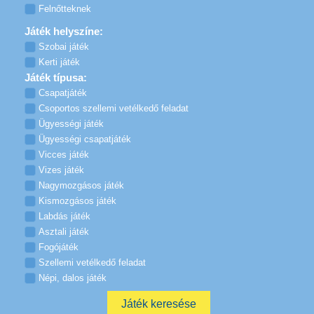
Felnőtteknek
Játék helyszíne:
Szobai játék
Kerti játék
Játék típusa:
Csapatjáték
Csoportos szellemi vetélkedő feladat
Ügyességi játék
Ügyességi csapatjáték
Vicces játék
Vizes játék
Nagymozgásos játék
Kismozgásos játék
Labdás játék
Asztali játék
Fogójáték
Szellemi vetélkedő feladat
Népi, dalos játék