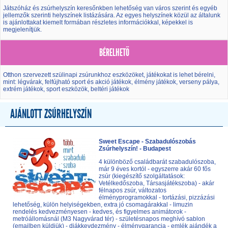
Játszóház és zsúrhelyszín kereső
nkben lehetőség van város szerint és egyéb
jellemzők szerinti helyszínek listázására. Az egyes helyszínek közül az általunk
is ajánlottakat kiemelt formában részletes információkkal, képekkel is
megjelenítjük.
BÉRELHETŐ
Otthon szervezett szülinapi zsúrunkhoz eszközöket, játékokat is lehet bérelni,
mint: légvárak, felfújható sport és akció játékok, élmény játékok, verseny pálya,
extrém játékok, sport eszközök, beltéri játékok
AJÁNLOTT ZSÚRHELYSZÍN
Sweet Escape - Szabadulószobás
Zsúrhelyszín! - Budapest
4 különböző családbarát szabadulószoba,
már 9 éves kortól - egyszerre akár 60 fős
zsúr (kiegészítő szolgáltatások:
Vetélkedőszoba, Társasjátékszoba) - akár
félnapos zsúr, változatos
élményprogramokkal - tortázási, pizzázási
lehetőség, külön helyiségekben, extra jó csomagárakkal - limuzin
rendelés kedvezményesen - kedves, és figyelmes animátorok -
metróállomásnál (M3 Nagyvárad tér) - születésnapos meghívó sablon
(emailben küldjük) - diákkevdezmény - élménygarancia - emlék ajándék a