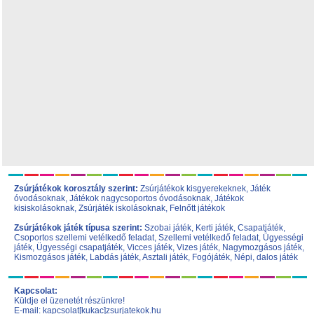
Zsúrjátékok korosztály szerint:
Zsúrjátékok kisgyerekeknek
,
Játék
óvodásoknak
,
Játékok nagycsoportos óvodásoknak
,
Játékok
kisiskolásoknak,
Zsúrjáték iskolásoknak
,
Felnőtt játékok
Zsúrjátékok játék típusa szerint:
Szobai játék
,
Kerti játék
,
Csapatjáték
,
Csoportos szellemi vetélkedő feladat
,
Szellemi vetélkedő feladat
,
Ügyességi
játék
,
Ügyességi csapatjáték
,
Vicces játék
,
Vizes játék
,
Nagymozgásos játék
,
Kismozgásos játék
,
Labdás játék
,
Asztali játék
,
Fogójáték
,
Népi, dalos játék
Kapcsolat:
Küldje el üzenetét részünkre!
E-mail: kapcsolat[kukac]zsurjatekok.hu