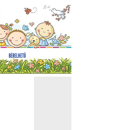
BÉRELHETŐ