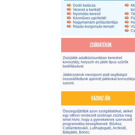
Dodó kalácsa
Má
Vezesd a karikát!
to
Nyomdás kereső
Té
Kézműves ugrókötél
Fú
Nagymamám grillázstortája
Ha
Répás-burgonyás kenyér
Ví
Cs
ZSÚRJÁTÉKOK
Zsúrjáték adatbázisunkban kereshet
korosztály
,
helyszín
és
játék típus
szűrők
beállításával.
Játékcsokrok
menüpont alatt segítségül
összeállítottunk ajánlott játékokat korosztály
szerint.
HÁZHOZ JÖN
Összegyűjtöttük azon szolgáltatókat, akiket
egy otthon rendezett szülinapi zsúrba meg
lehet hívni, hogy a gyerekeknek szervezett
programokba besegítsenek:
Bűvész
,
Csillámtetováló
,
Lufihajtogató
,
Arcfestő
,
Bábjáték
,
Bohóc.