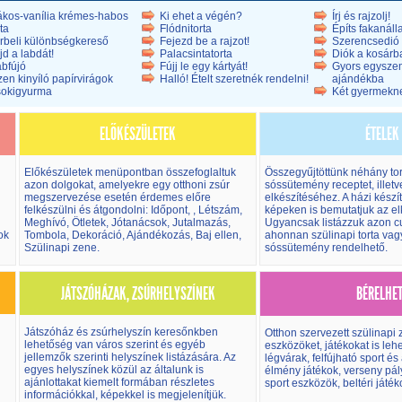
kos-vanília krémes-habos
Ki ehet a végén?
Írj és rajzolj!
rta
Flódnitorta
Építs fakanálla
rbeli különbségkereső
Fejezd be a rajzot!
Szerencsedió
jd a labdát!
Palacsintatorta
Diók a kosárb
bfújó
Fújj le egy kártyát!
Gyors egyszem
zen kinyíló papírvirágok
Halló! Ételt szeretnék rendelni!
ajándékba
okigyurma
Két gyermekn
ELŐKÉSZÜLETEK
ÉTELEK
Előkészületek menüpontban összefoglaltuk
Összegyűjtöttünk néhány
to
azon dolgokat, amelyekre egy otthoni zsúr
sóssütemény
receptet, illetv
megszervezése esetén érdemes előre
elkészítéséhez. A
házi készí
felkészülni és átgondolni:
Időpont
,
,
Létszám
,
képeken is bemutatjuk az elk
Meghívó
,
Ötletek
,
Jótanácsok
,
Jutalmazás
,
Ugyancsak listázzuk azon c
ok
Tombola
,
Dekoráció
,
Ajándékozás
,
Baj ellen
,
ahonnan
szülinapi torta
vag
Szülinapi zene.
sóssütemény
rendelhető.
JÁTSZÓHÁZAK, ZSÚRHELYSZÍNEK
BÉRELHE
Játszóház és zsúrhelyszín kereső
nkben
Otthon szervezett szülinapi
lehetőség van város szerint és egyéb
eszközöket, játékokat is lehe
jellemzők szerinti helyszínek listázására. Az
légvárak, felfújható sport és
egyes helyszínek közül az általunk is
élmény játékok, verseny pál
ajánlottakat kiemelt formában részletes
sport eszközök, beltéri játék
információkkal, képekkel is megjelenítjük.