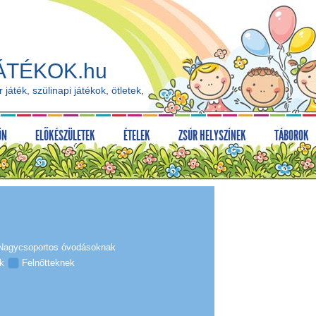
ÁTÉKOK.hu
játék, szülinapi játékok, ötletek,
ÖN
ELŐKÉSZÜLETEK
ÉTELEK
ZSÚR HELYSZÍNEK
TÁBOROK
Nagycsoportos óvodásoknak
k
Felnőtteknek