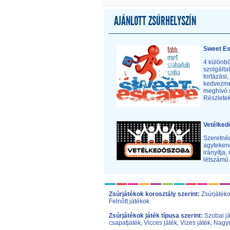
AJÁNLOTT ZSÚRHELYSZÍN
Sweet Es
4 különbö
szolgálta
tortázási
kedvezmén
meghívó s
Részletek
Vetélked
Szeretné
agytekerv
irányítja
létszámú 
Zsúrjátékok korosztály szerint:
Zsúrjáték
Felnőtt játékok
Zsúrjátékok játék típusa szerint:
Szobai j
csapatjáték
,
Vicces játék
,
Vizes játék
,
Nagym