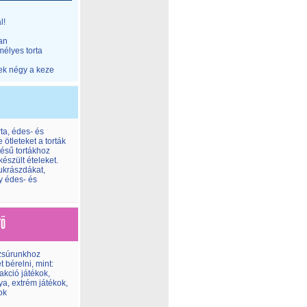
l!
an
élyes torta
ek négy a keze
rta
,
édes
- és
e ötleteket a torták
tésű torták
hoz
észült ételeket.
ukrászdákat,
y
édes- és
TŐ
 zsúrunkhoz
t bérelni, mint:
 akció játékok,
ya, extrém játékok,
ok